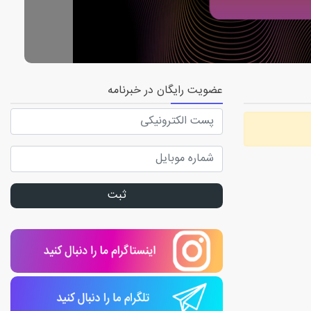
عضویت رایگان در خبرنامه