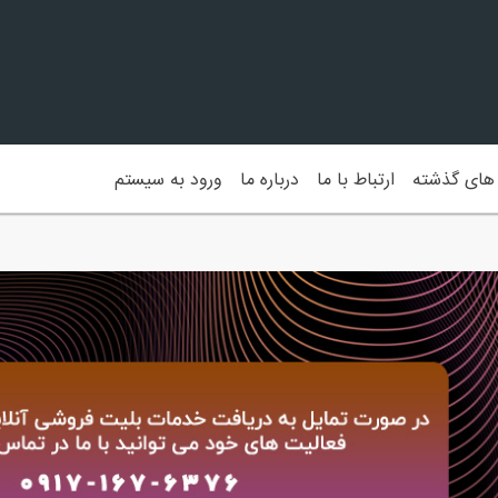
 های گذشته
ارتباط با ما
درباره ما
ورود به سیستم