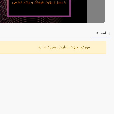
برنامه ها
موردی جهت نمایش وجود ندارد