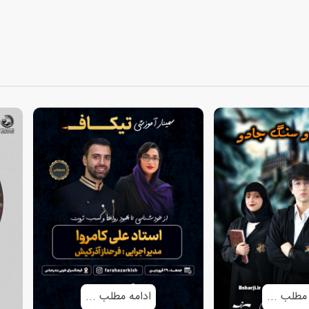
 مطلب ...
ادامه مطلب ...