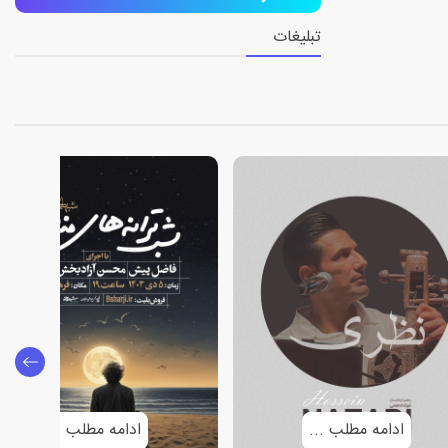
تبلیغات
ادامه مطلب ...
ادامه مطلب ...