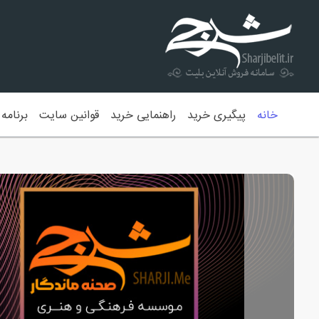
(current)
خانه
پیگیری خرید
راهنمایی خرید
قوانین سایت
برنامه