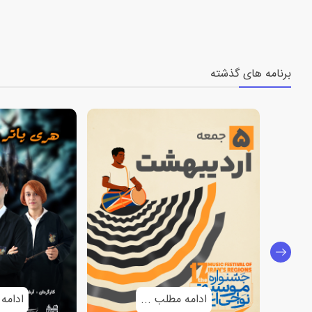
برنامه های گذشته
ادامه مطلب ...
ادامه